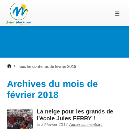
Tous les contenus de février 2018
Archives du mois de
février 2018
La neige pour les grands de
l’école Jules FERRY !
Le
23 février 2018
,
Aucun commentaire