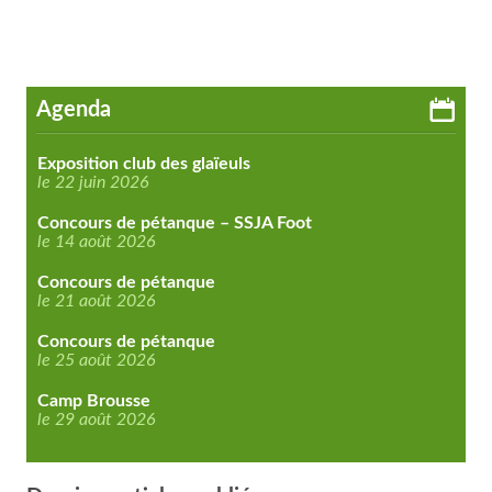
Agenda
Exposition club des glaïeuls
le 22 juin 2026
Concours de pétanque – SSJA Foot
le 14 août 2026
Concours de pétanque
le 21 août 2026
Concours de pétanque
le 25 août 2026
Camp Brousse
le 29 août 2026