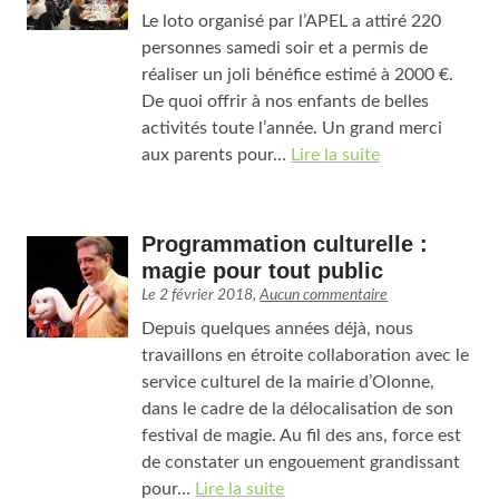
Le loto organisé par l’APEL a attiré 220
personnes samedi soir et a permis de
réaliser un joli bénéfice estimé à 2000 €.
De quoi offrir à nos enfants de belles
activités toute l’année. Un grand merci
aux parents pour…
Lire la suite
Programmation culturelle :
magie pour tout public
Le
2 février 2018
,
Aucun commentaire
Depuis quelques années déjà, nous
travaillons en étroite collaboration avec le
service culturel de la mairie d’Olonne,
dans le cadre de la délocalisation de son
festival de magie. Au fil des ans, force est
de constater un engouement grandissant
pour…
Lire la suite