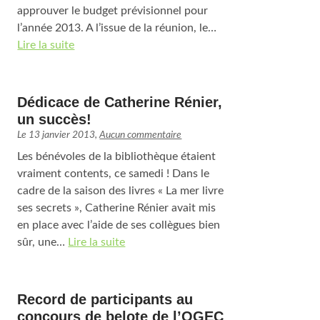
approuver le budget prévisionnel pour
l’année 2013. A l’issue de la réunion, le…
Lire la suite
Dédicace de Catherine Rénier,
un succès!
Le
13 janvier 2013
,
Aucun commentaire
Les bénévoles de la bibliothèque étaient
vraiment contents, ce samedi ! Dans le
cadre de la saison des livres « La mer livre
ses secrets », Catherine Rénier avait mis
en place avec l’aide de ses collègues bien
sûr, une…
Lire la suite
Record de participants au
concours de belote de l’OGEC