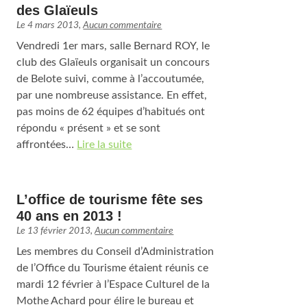
des Glaïeuls
Le
4 mars 2013
,
Aucun commentaire
Vendredi 1er mars, salle Bernard ROY, le
club des Glaïeuls organisait un concours
de Belote suivi, comme à l’accoutumée,
par une nombreuse assistance. En effet,
pas moins de 62 équipes d’habitués ont
répondu « présent » et se sont
affrontées…
Lire la suite
L’office de tourisme fête ses
40 ans en 2013 !
Le
13 février 2013
,
Aucun commentaire
Les membres du Conseil d’Administration
de l’Office du Tourisme étaient réunis ce
mardi 12 février à l’Espace Culturel de la
Mothe Achard pour élire le bureau et