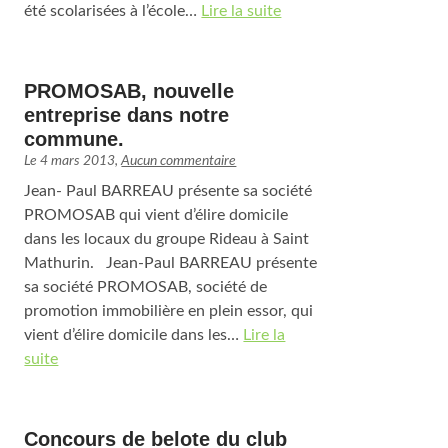
été scolarisées à l’école…
Lire la suite
PROMOSAB, nouvelle
entreprise dans notre
commune.
Le
4 mars 2013
,
Aucun commentaire
Jean- Paul BARREAU présente sa société
PROMOSAB qui vient d’élire domicile
dans les locaux du groupe Rideau à Saint
Mathurin. Jean-Paul BARREAU présente
sa société PROMOSAB, société de
promotion immobilière en plein essor, qui
vient d’élire domicile dans les…
Lire la
suite
Concours de belote du club