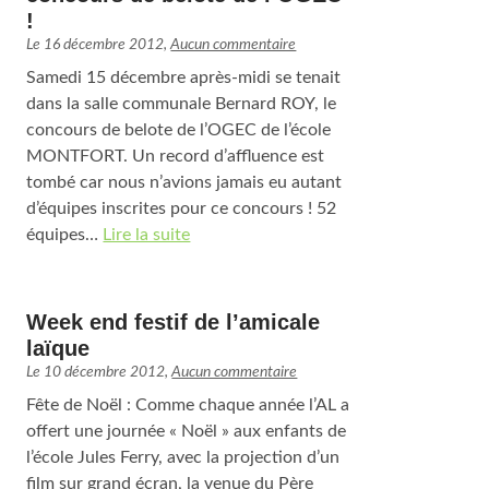
!
Le
16 décembre 2012
,
Aucun commentaire
Samedi 15 décembre après-midi se tenait
dans la salle communale Bernard ROY, le
concours de belote de l’OGEC de l’école
MONTFORT. Un record d’affluence est
tombé car nous n’avions jamais eu autant
d’équipes inscrites pour ce concours ! 52
équipes…
Lire la suite
Week end festif de l’amicale
laïque
Le
10 décembre 2012
,
Aucun commentaire
Fête de Noël : Comme chaque année l’AL a
offert une journée « Noël » aux enfants de
l’école Jules Ferry, avec la projection d’un
film sur grand écran, la venue du Père