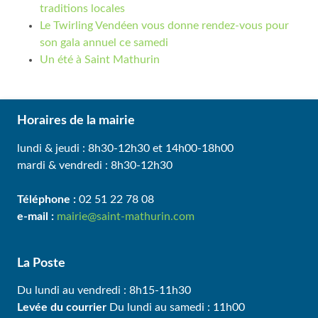
traditions locales
Le Twirling Vendéen vous donne rendez-vous pour
son gala annuel ce samedi
Un été à Saint Mathurin
Horaires de la mairie
lundi & jeudi : 8h30-12h30 et 14h00-18h00
mardi & vendredi : 8h30-12h30
Téléphone :
02 51 22 78 08
e-mail :
mairie@saint-mathurin.com
La Poste
Du lundi au vendredi : 8h15-11h30
Levée du courrier
Du lundi au samedi : 11h00