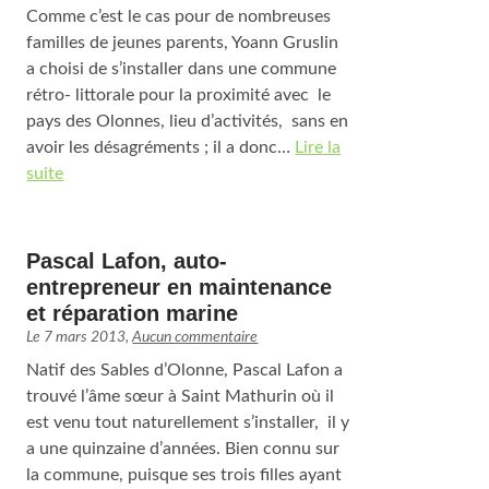
Comme c’est le cas pour de nombreuses
familles de jeunes parents, Yoann Gruslin
a choisi de s’installer dans une commune
rétro- littorale pour la proximité avec le
pays des Olonnes, lieu d’activités, sans en
avoir les désagréments ; il a donc…
Lire la
suite
Pascal Lafon, auto-
entrepreneur en maintenance
et réparation marine
Le
7 mars 2013
,
Aucun commentaire
Natif des Sables d’Olonne, Pascal Lafon a
trouvé l’âme sœur à Saint Mathurin où il
est venu tout naturellement s’installer, il y
a une quinzaine d’années. Bien connu sur
la commune, puisque ses trois filles ayant