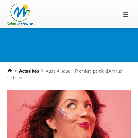
Actualités
Aude Alisque – Première partie d’Arnaud
Gidouin