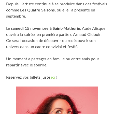
Depuis, l’artiste continue à se produire dans des festivals
comme
Les Quatre Saisons
, où elle l’a présenté en
septembre.
Le
samedi 15 novembre à Saint-Mathurin
, Aude Alisque
ouvrira la soirée, en première partie d’Arnaud Gidouin.
Ce sera l’occasion de découvrir ou redécouvrir son
univers dans un cadre convivial et festif.
Un moment à partager en famille ou entre amis pour
repartir avec le sourire.
Réservez vos billets juste
ici
!