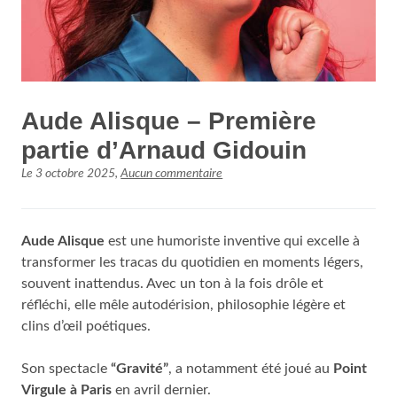
Aude Alisque – Première
partie d’Arnaud Gidouin
Le
3 octobre 2025
,
Aucun commentaire
Aude Alisque
est une humoriste inventive qui excelle à
transformer les tracas du quotidien en moments légers,
souvent inattendus. Avec un ton à la fois drôle et
réfléchi, elle mêle autodérision, philosophie légère et
clins d’œil poétiques.
Son spectacle
“Gravité”
, a notamment été joué au
Point
Virgule à Paris
en avril dernier.