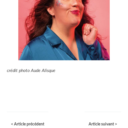
crédit photo Aude Alisque
< Article précédent
Article suivant >