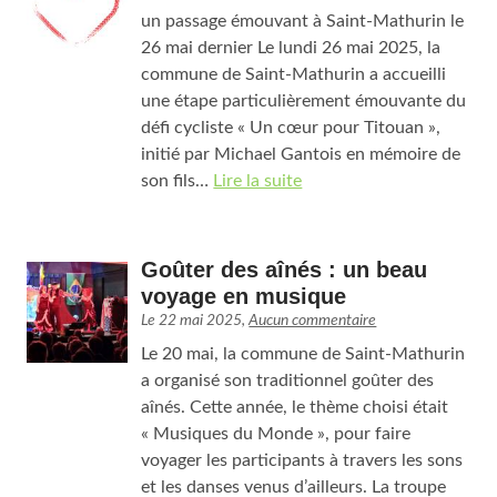
un passage émouvant à Saint-Mathurin le
26 mai dernier Le lundi 26 mai 2025, la
commune de Saint-Mathurin a accueilli
une étape particulièrement émouvante du
défi cycliste « Un cœur pour Titouan »,
initié par Michael Gantois en mémoire de
son fils…
Lire la suite
Goûter des aînés : un beau
voyage en musique
Le
22 mai 2025
,
Aucun commentaire
Le 20 mai, la commune de Saint-Mathurin
a organisé son traditionnel goûter des
aînés. Cette année, le thème choisi était
« Musiques du Monde », pour faire
voyager les participants à travers les sons
et les danses venus d’ailleurs. La troupe