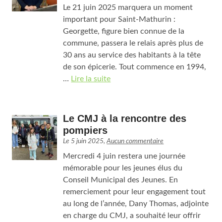
Le 21 juin 2025 marquera un moment
important pour Saint-Mathurin :
Georgette, figure bien connue de la
commune, passera le relais après plus de
30 ans au service des habitants à la tête
de son épicerie. Tout commence en 1994,
…
Lire la suite
Le CMJ à la rencontre des
pompiers
Le
5 juin 2025
,
Aucun commentaire
Mercredi 4 juin restera une journée
mémorable pour les jeunes élus du
Conseil Municipal des Jeunes. En
remerciement pour leur engagement tout
au long de l’année, Dany Thomas, adjointe
en charge du CMJ, a souhaité leur offrir