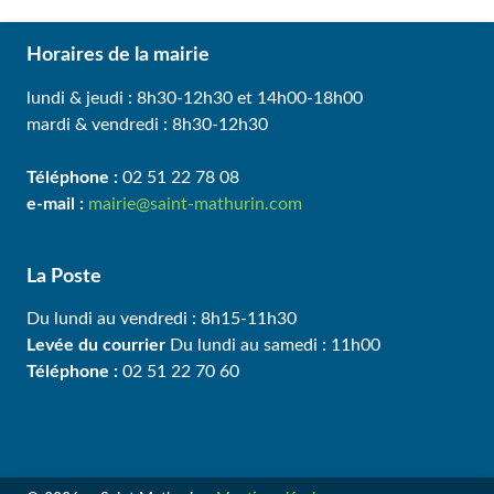
Horaires de la mairie
lundi & jeudi : 8h30-12h30 et 14h00-18h00
mardi & vendredi : 8h30-12h30
Téléphone :
02 51 22 78 08
e-mail :
mairie@saint-mathurin.com
La Poste
Du lundi au vendredi : 8h15-11h30
Levée du courrier
Du lundi au samedi : 11h00
Téléphone :
02 51 22 70 60