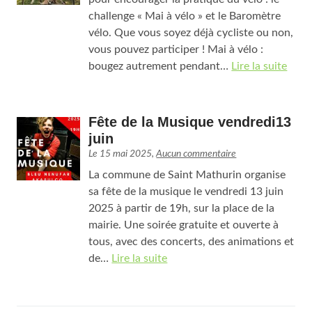
challenge « Mai à vélo » et le Baromètre
vélo. Que vous soyez déjà cycliste ou non,
vous pouvez participer ! Mai à vélo :
bougez autrement pendant…
Lire la suite
Fête de la Musique vendredi13
juin
Le
15 mai 2025
,
Aucun commentaire
La commune de Saint Mathurin organise
sa fête de la musique le vendredi 13 juin
2025 à partir de 19h, sur la place de la
mairie. Une soirée gratuite et ouverte à
tous, avec des concerts, des animations et
de…
Lire la suite