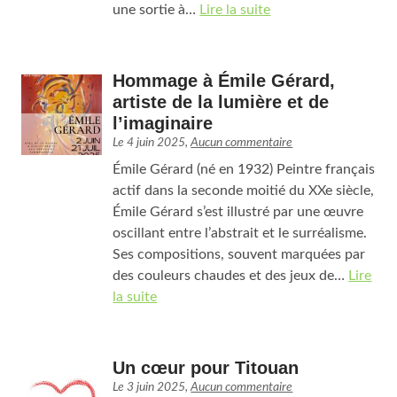
une sortie à…
Lire la suite
Hommage à Émile Gérard,
artiste de la lumière et de
l’imaginaire
Le
4 juin 2025
,
Aucun commentaire
Émile Gérard (né en 1932) Peintre français
actif dans la seconde moitié du XXe siècle,
Émile Gérard s’est illustré par une œuvre
oscillant entre l’abstrait et le surréalisme.
Ses compositions, souvent marquées par
des couleurs chaudes et des jeux de…
Lire
la suite
Un cœur pour Titouan
Le
3 juin 2025
,
Aucun commentaire