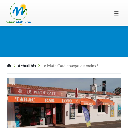
Actualités
Le Math’Café change de mains !