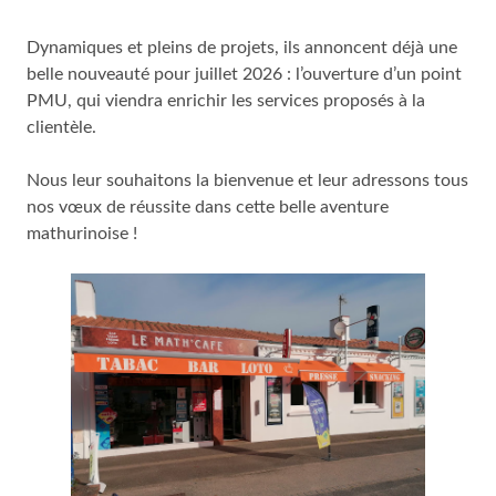
Dynamiques et pleins de projets, ils annoncent déjà une
belle nouveauté pour juillet 2026 : l’ouverture d’un point
PMU, qui viendra enrichir les services proposés à la
clientèle.
Nous leur souhaitons la bienvenue et leur adressons tous
nos vœux de réussite dans cette belle aventure
mathurinoise !