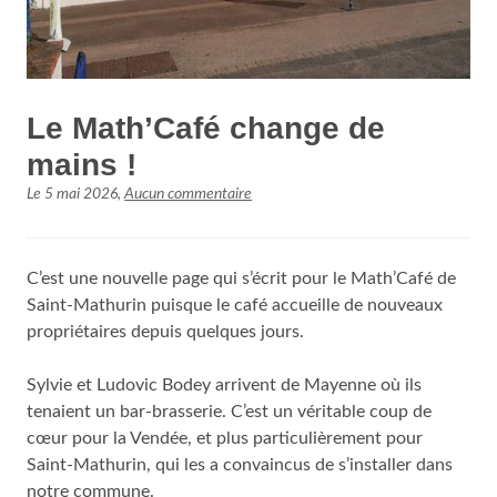
Le Math’Café change de
mains !
Le
5 mai 2026
,
Aucun commentaire
C’est une nouvelle page qui s’écrit pour le Math’Café de
Saint-Mathurin puisque le café accueille de nouveaux
propriétaires depuis quelques jours.
Sylvie et Ludovic Bodey arrivent de Mayenne où ils
tenaient un bar-brasserie. C’est un véritable coup de
cœur pour la Vendée, et plus particulièrement pour
Saint-Mathurin, qui les a convaincus de s’installer dans
notre commune.