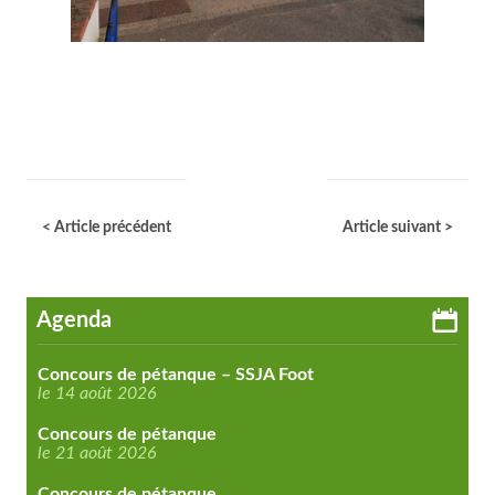
< Article précédent
Article suivant >
Agenda
Concours de pétanque – SSJA Foot
le 14 août 2026
Concours de pétanque
le 21 août 2026
Concours de pétanque