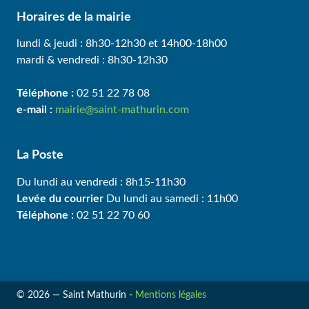
Horaires de la mairie
lundi & jeudi : 8h30-12h30 et 14h00-18h00
mardi & vendredi : 8h30-12h30
Téléphone :
02 51 22 78 08
e-mail :
mairie@saint-mathurin.com
La Poste
Du lundi au vendredi : 8h15-11h30
Levée du courrier
Du lundi au samedi : 11h00
Téléphone :
02 51 22 70 60
© 2026 — Saint Mathurin -
Mentions légales