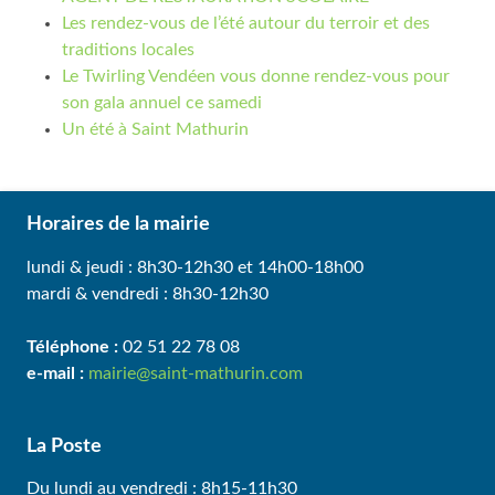
Les rendez-vous de l’été autour du terroir et des
traditions locales
Le Twirling Vendéen vous donne rendez-vous pour
son gala annuel ce samedi
Un été à Saint Mathurin
Horaires de la mairie
lundi & jeudi : 8h30-12h30 et 14h00-18h00
mardi & vendredi : 8h30-12h30
Téléphone :
02 51 22 78 08
e-mail :
mairie@saint-mathurin.com
La Poste
Du lundi au vendredi : 8h15-11h30