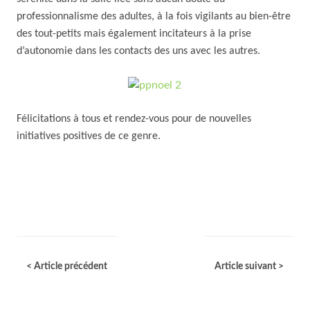
professionnalisme des adultes, à la fois vigilants au bien-être
des tout-petits mais également incitateurs à la prise
d’autonomie dans les contacts des uns avec les autres.
Félicitations à tous et rendez-vous pour de nouvelles
initiatives positives de ce genre.
< Article précédent
Article suivant >