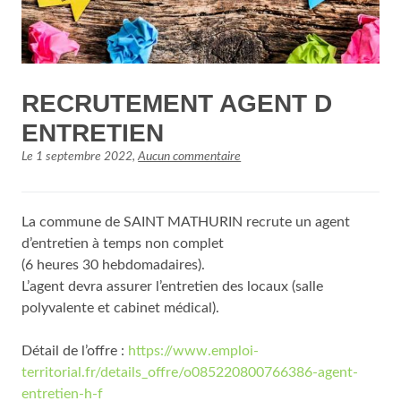
RECRUTEMENT AGENT D
ENTRETIEN
Le
1 septembre 2022
,
Aucun commentaire
La commune de SAINT MATHURIN recrute un agent
d’entretien à temps non complet
(6 heures 30 hebdomadaires).
L’agent devra assurer l’entretien des locaux (salle
polyvalente et cabinet médical).
Détail de l’offre :
https://www.emploi-
territorial.fr/details_offre/o085220800766386-agent-
entretien-h-f