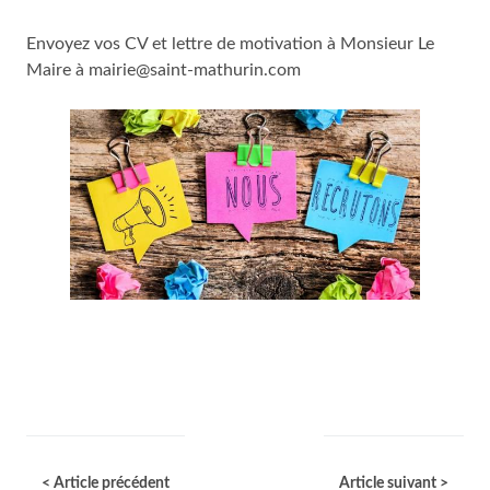
Envoyez vos CV et lettre de motivation à Monsieur Le
Maire à mairie@saint-mathurin.com
< Article précédent
Article suivant >