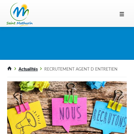
Actualités
RECRUTEMENT AGENT D ENTRETIEN