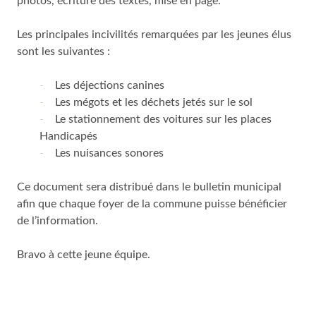
photos, écriture des textes, mise en page.
Les principales incivilités remarquées par les jeunes élus
sont les suivantes :
Les déjections canines
Les mégots et les déchets jetés sur le sol
Le stationnement des voitures sur les places
Handicapés
Les nuisances sonores
Ce document sera distribué dans le bulletin municipal
afin que chaque foyer de la commune puisse bénéficier
de l’information.
Bravo à cette jeune équipe.