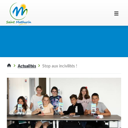
Actualités
Stop aux incivilités !