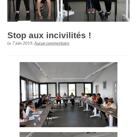
Stop aux incivilités !
Le
7 juin 2019
,
Aucun commentaire