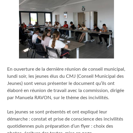
En ouverture de la dernière réunion de conseil municipal,
lundi soir, les jeunes élus du CMJ (Conseil Municipal des
Jeunes) sont venus présenter le document qu’ils ont
élaboré en réunion de travail avec la commission, dirigée
par Manuela RAVON, sur le thème des incivilités.
Les jeunes se sont présentés et ont expliqué leur
démarche : constat et prise de conscience des incivilités
quotidiennes puis préparation d’un flyer : choix des