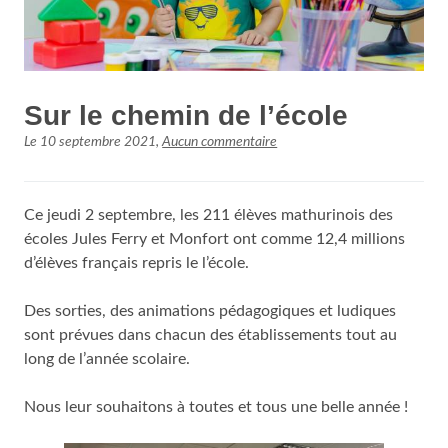
Sur le chemin de l’école
Le
10 septembre 2021
,
Aucun commentaire
Ce jeudi 2 septembre, les 211 élèves mathurinois des
écoles Jules Ferry et Monfort ont comme 12,4 millions
d’élèves français repris le l’école.
Des sorties, des animations pédagogiques et ludiques
sont prévues dans chacun des établissements tout au
long de l’année scolaire.
Nous leur souhaitons à toutes et tous une belle année !