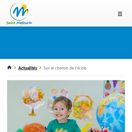
Actualités
Sur le chemin de l’école