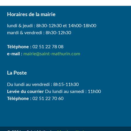
Horaires de la mairie
lundi & jeudi : 8h30-12h30 et 14h00-18h00
mardi & vendredi : 8h30-12h30
Téléphone :
02 51 22 78 08
e-mail :
mairie@saint-mathurin.com
La Poste
Du lundi au vendredi : 8h15-11h30
Levée du courrier
Du lundi au samedi : 11h00
Téléphone :
02 51 22 70 60