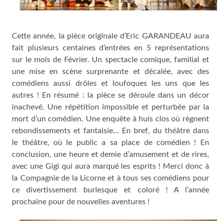
Cette année, la pièce originale d’Eric GARANDEAU aura
fait plusieurs centaines d’entrées en 5 représentations
sur le mois de Février. Un spectacle comique, familial et
une mise en scène surprenante et décalée, avec des
comédiens aussi drôles et loufoques les uns que les
autres ! En résumé : la pièce se déroule dans un décor
inachevé. Une répétition impossible et perturbée par la
mort d’un comédien. Une enquête à huis clos où règnent
rebondissements et fantaisie… En bref, du théâtre dans
le théâtre, où le public a sa place de comédien ! En
conclusion, une heure et demie d’amusement et de rires,
avec une Gigi qui aura marqué les esprits ! Merci donc à
la Compagnie de la Licorne et à tous ses comédiens pour
ce divertissement burlesque et coloré ! A l’année
prochaine pour de nouvelles aventures !