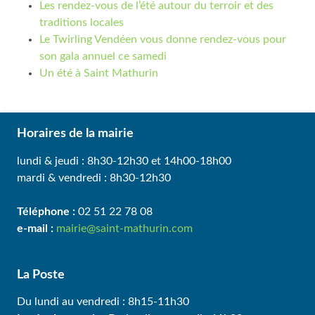
Les rendez-vous de l’été autour du terroir et des
traditions locales
Le Twirling Vendéen vous donne rendez-vous pour
son gala annuel ce samedi
Un été à Saint Mathurin
Horaires de la mairie
lundi & jeudi : 8h30-12h30 et 14h00-18h00
mardi & vendredi : 8h30-12h30
Téléphone :
02 51 22 78 08
e-mail :
mairie@saint-mathurin.com
La Poste
Du lundi au vendredi : 8h15-11h30