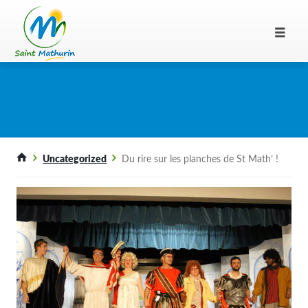
Uncategorized
Du rire sur les planches de St Math’ !