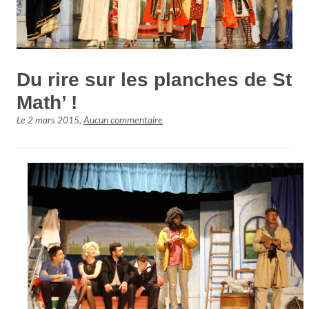
Du rire sur les planches de St
Math’ !
Le
2 mars 2015
,
Aucun commentaire