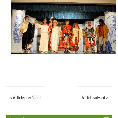
< Article précédent
Article suivant >