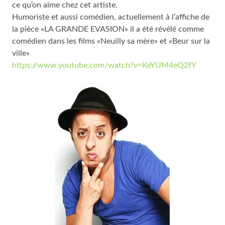
ce qu’on aime chez cet artiste.
Humoriste et aussi comédien, actuellement à l’affiche de
la pièce «LA GRANDE EVASION» il a été révélé comme
comédien dans les films «Neuilly sa mère» et «Beur sur la
ville»
https://www.youtube.com/watch?v=KeYUM4eQ2fY