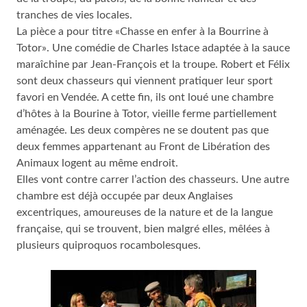
tranches de vies locales.
La pièce a pour titre «Chasse en enfer à la Bourrine à
Totor». Une comédie de Charles Istace adaptée à la sauce
maraîchine par Jean-François et la troupe. Robert et Félix
sont deux chasseurs qui viennent pratiquer leur sport
favori en Vendée. A cette fin, ils ont loué une chambre
d’hôtes à la Bourine à Totor, vieille ferme partiellement
aménagée. Les deux compères ne se doutent pas que
deux femmes appartenant au Front de Libération des
Animaux logent au même endroit.
Elles vont contre carrer l’action des chasseurs. Une autre
chambre est déjà occupée par deux Anglaises
excentriques, amoureuses de la nature et de la langue
française, qui se trouvent, bien malgré elles, mêlées à
plusieurs quiproquos rocambolesques.