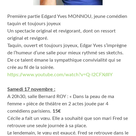
Première partie Edgard Yves MONNOU, jeune comédien
taquin et toujours joyeux
Un spectacle original et revigorant, dont on ressort
original et revigoré.
Taquin, ouvert et toujours joyeux, Edgar Yves s’imprègne
de l’humeur d’une salle pour mieux rythmé ses sketchs.
De ce talent émane la sympathique convivialité qui se
crée au fil de la soirée.
https://www.youtube.com/watch?v=Q-l2CFXdIlY
Samedi 17 novembre :
A 20h30, salle Bernard ROY : « Dans la peau de ma
femme » pièce de théâtre en 2 actes jouée par 4
comédiens parisiens.
15€
Cécile a fait un vœu. Elle a souhaité que son mari Fred se
retrouve une seule journée à sa place.
Le lendemain, le vœu est exaucé. Fred se retrouve dans le