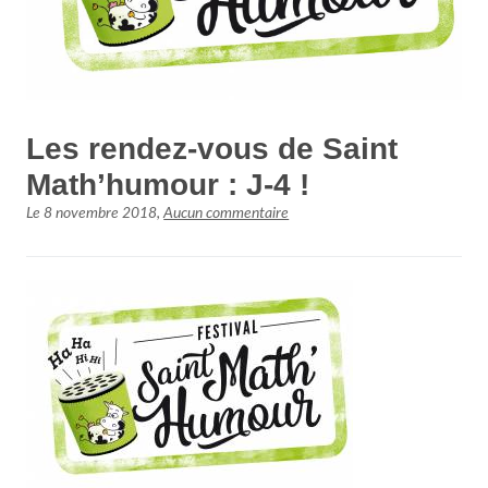
Les rendez-vous de Saint
Math’humour : J-4 !
Le
8 novembre 2018
,
Aucun commentaire