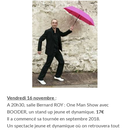
Vendredi 16 novembre
:
A 20h30, salle Bernard ROY : One Man Show avec
BOODER, un stand up jeune et dynamique.
17€
Il a commencé sa tournée en septembre 2018.
Un spectacle jeune et dynamique où on retrouvera tout