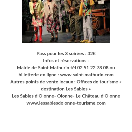
Pass pour les 3 soirées : 32€
Infos et réservations :
Mairie de Saint Mathurin tél 02 51 22 78 08 ou
billetterie en ligne : www.saint-mathurin.com
Autres points de vente locaux : Offices de tourisme «
destination Les Sables »
Les Sables d’Olonne- Olonne- Le Château d’Olonne
www.lessablesdolonne-tourisme.com