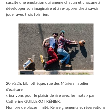
suscite une émulation qui amène chacun et chacune à
développer son imaginaire et à ré- apprendre à savoir
jouer avec trois fois rien.
20h-22h, bibliothèque, rue des Mûriers : atelier
d’écriture
« Ecrivons pour le plaisir de rire avec les mots » par
Catherine GUILLEROT RÉNIER.
Nombre de places limité. Renseignements et réservations