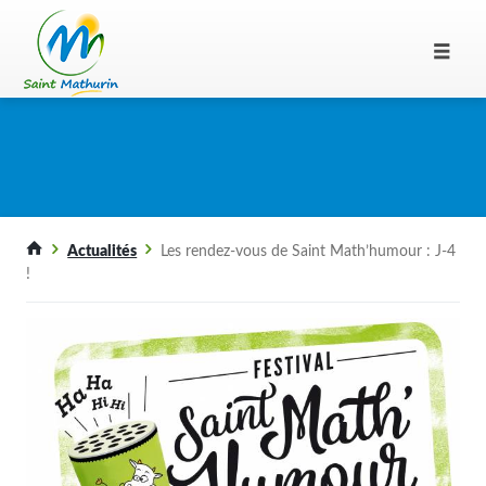
Actualités
Les rendez-vous de Saint Math’humour : J-4
!