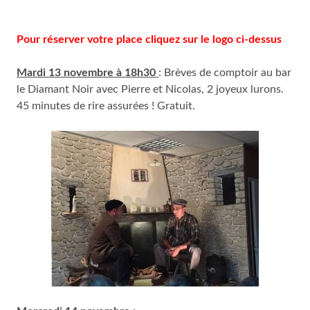
Pour réserver votre place cliquez sur le logo ci-dessus
Mardi 13 novembre à 18h30
: Brèves de comptoir au bar
le Diamant Noir avec Pierre et Nicolas, 2 joyeux lurons.
45 minutes de rire assurées ! Gratuit.