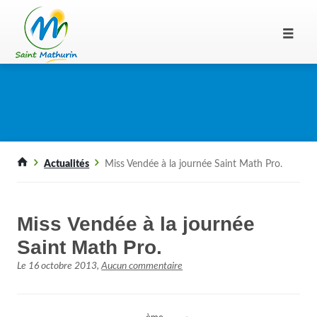
Actualités
Miss Vendée à la journée Saint Math Pro.
Miss Vendée à la journée
Saint Math Pro.
Le
16 octobre 2013
,
Aucun commentaire