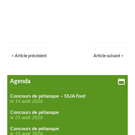
< Article précédent
Article suivant >
Agenda
Concours de pétanque – SSJA Foot
le 14 août 2026
Concours de pétanque
le 21 août 2026
Concours de pétanque
le 25 août 2026