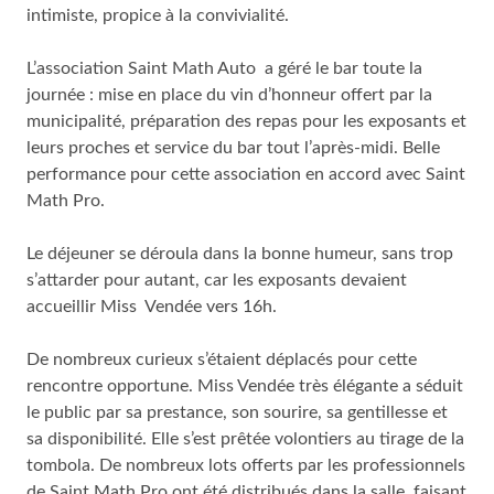
intimiste, propice à la convivialité.
L’association Saint Math Auto a géré le bar toute la
journée : mise en place du vin d’honneur offert par la
municipalité, préparation des repas pour les exposants et
leurs proches et service du bar tout l’après-midi. Belle
performance pour cette association en accord avec Saint
Math Pro.
Le déjeuner se déroula dans la bonne humeur, sans trop
s’attarder pour autant, car les exposants devaient
accueillir Miss Vendée vers 16h.
De nombreux curieux s’étaient déplacés pour cette
rencontre opportune. Miss Vendée très élégante a séduit
le public par sa prestance, son sourire, sa gentillesse et
sa disponibilité. Elle s’est prêtée volontiers au tirage de la
tombola. De nombreux lots offerts par les professionnels
de Saint Math Pro ont été distribués dans la salle, faisant