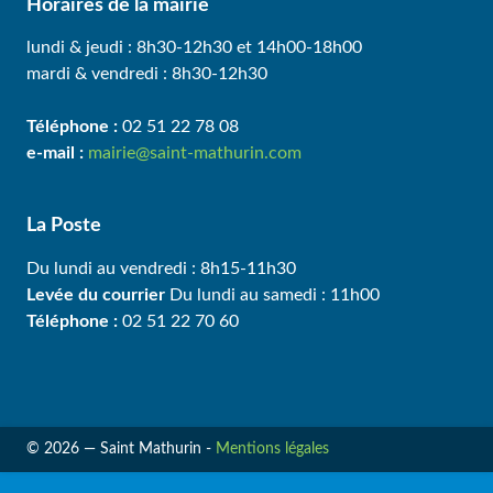
Horaires de la mairie
lundi & jeudi : 8h30-12h30 et 14h00-18h00
mardi & vendredi : 8h30-12h30
Téléphone :
02 51 22 78 08
e-mail :
mairie@saint-mathurin.com
La Poste
Du lundi au vendredi : 8h15-11h30
Levée du courrier
Du lundi au samedi : 11h00
Téléphone :
02 51 22 70 60
© 2026 — Saint Mathurin -
Mentions légales