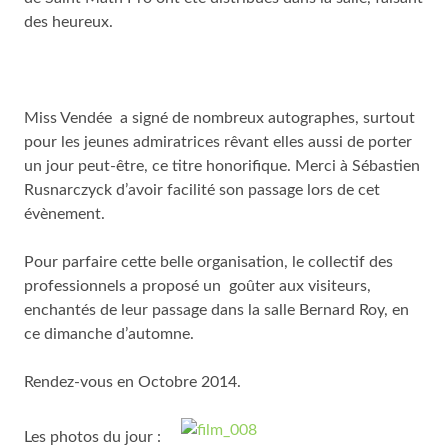
des heureux.
Miss Vendée a signé de nombreux autographes, surtout
pour les jeunes admiratrices rêvant elles aussi de porter
un jour peut-être, ce titre honorifique. Merci à Sébastien
Rusnarczyck d’avoir facilité son passage lors de cet
évènement.
Pour parfaire cette belle organisation, le collectif des
professionnels a proposé un goûter aux visiteurs,
enchantés de leur passage dans la salle Bernard Roy, en
ce dimanche d’automne.
Rendez-vous en Octobre 2014.
Les photos du jour :