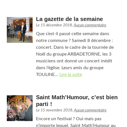
La gazette de la semaine
Le
15 décembre 2018
,
Aucun commentaire
Que s’est-il passé cette semaine dans
notre commune ? Samedi 8 décembre :
concert. Dans le cadre de la tournée de
Noël du groupe ARBADETORNE, les 3
musiciens ont donné un concert inédit
dans l’église. Leurs amis du groupe
TOULINE…
Lire la suite
Saint Math’Humour, c’est bien
parti !
Le
15 novembre 2018
,
Aucun commentaire
Encore un festival ? Oui mais pas
n’importe lequel, Saint Math’Humour au