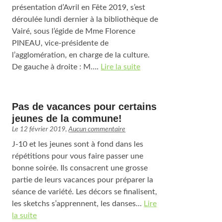
présentation d’Avril en Fête 2019, s’est
déroulée lundi dernier à la bibliothèque de
Vairé, sous l’égide de Mme Florence
PINEAU, vice-présidente de
l’agglomération, en charge de la culture.
De gauche à droite : M….
Lire la suite
Pas de vacances pour certains
jeunes de la commune!
Le
12 février 2019
,
Aucun commentaire
J-10 et les jeunes sont à fond dans les
répétitions pour vous faire passer une
bonne soirée. Ils consacrent une grosse
partie de leurs vacances pour préparer la
séance de variété. Les décors se finalisent,
les sketchs s’apprennent, les danses…
Lire
la suite