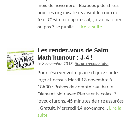
mois de novembre ! Beaucoup de stress
pour les organisateurs avant le coup de
feu ! C’est un coup d’essai, ça va marcher
ou pas ? Le public…
Lire la suite
Les rendez-vous de Saint
Math’humour : J-4 !
Le
8 novembre 2018
,
Aucun commentaire
Pour réserver votre place cliquez sur le
logo ci-dessus Mardi 13 novembre à
18h30 : Brèves de comptoir au bar le
Diamant Noir avec Pierre et Nicolas, 2
joyeux lurons. 45 minutes de rire assurées
! Gratuit. Mercredi 14 novembre…
Lire la
suite