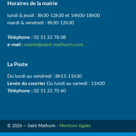
Horaires de la mairie
lundi & jeudi : 8h30-12h30 et 14h00-18h00
mardi & vendredi : 8h30-12h30
Téléphone :
02 51 22 78 08
e-mail :
mairie@saint-mathurin.com
La Poste
Du lundi au vendredi : 8h15-11h30
Levée du courrier
Du lundi au samedi : 11h00
Téléphone :
02 51 22 70 60
© 2026 — Saint Mathurin -
Mentions légales